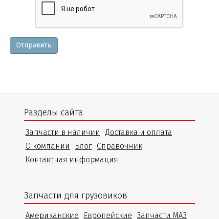
и
уточнения
Отправить
Разделы сайта
Запчасти в наличии
Доставка и оплата
О компании
Блог
Справочник
Контактная информация
Запчасти для грузовиков
Американские
Европейские
Запчасти МАЗ