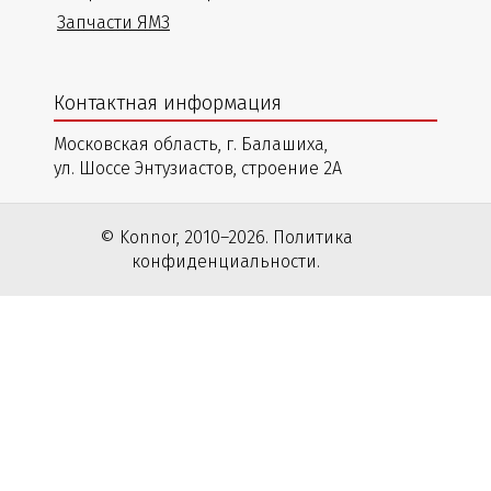
Запчасти ЯМЗ
Контактная информация
Московская область, г. Балашиха,
ул. Шоссе Энтузиастов, строение 2А
© Konnor, 2010–2026. Политика
конфиденциальности.