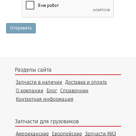
и
уточнения
Отправить
Разделы сайта
Запчасти в наличии
Доставка и оплата
О компании
Блог
Справочник
Контактная информация
Запчасти для грузовиков
Американские
Европейские
Запчасти МАЗ