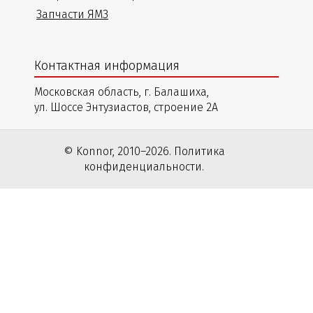
Запчасти ЯМЗ
Контактная информация
Московская область, г. Балашиха,
ул. Шоссе Энтузиастов, строение 2А
© Konnor, 2010–2026. Политика
конфиденциальности.