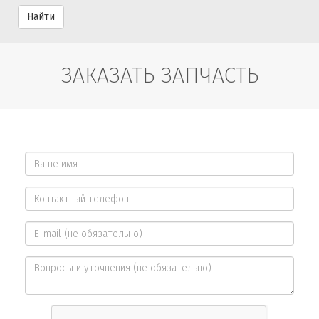
Найти
ЗАКАЗАТЬ ЗАПЧАСТЬ
Ваше
имя
Контактный
*
телефон
E-
*
mail
Вопросы