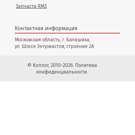
Запчасти ЯМЗ
Контактная информация
Московская область, г. Балашиха,
ул. Шоссе Энтузиастов, строение 2А
© Konnor, 2010–2026. Политика
конфиденциальности.