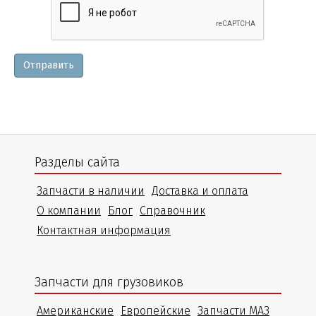
и
уточнения
Отправить
Разделы сайта
Запчасти в наличии
Доставка и оплата
О компании
Блог
Справочник
Контактная информация
Запчасти для грузовиков
Американские
Европейские
Запчасти МАЗ