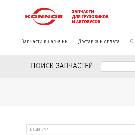
Запчасти в наличии
Доставка и оплата
О
ПОИСК ЗАПЧАСТЕЙ