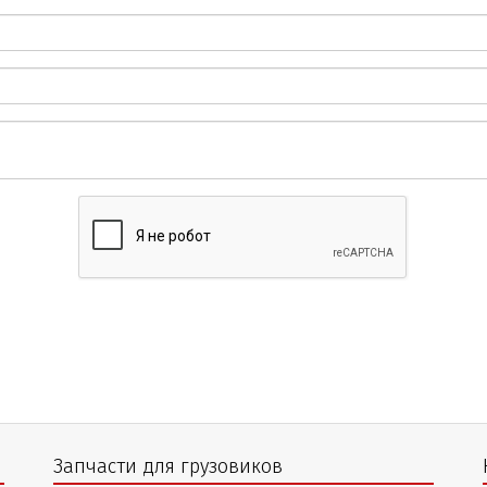
Запчасти для грузовиков