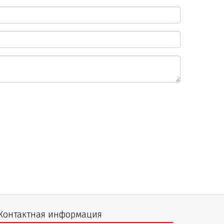
Контактная информация