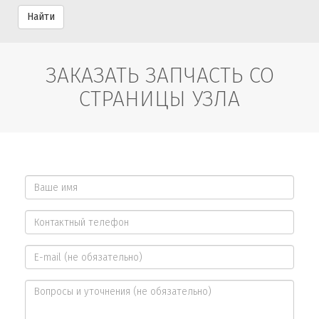
Найти
ЗАКАЗАТЬ ЗАПЧАСТЬ СО
СТРАНИЦЫ УЗЛА
Ваше
имя
Контактный
*
телефон
E-
*
mail