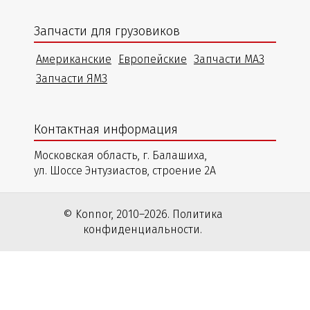
Запчасти для грузовиков
Американские
Европейские
Запчасти МАЗ
Запчасти ЯМЗ
Контактная информация
Московская область, г. Балашиха,
ул. Шоссе Энтузиастов, строение 2А
© Konnor, 2010–2026. Политика
конфиденциальности.