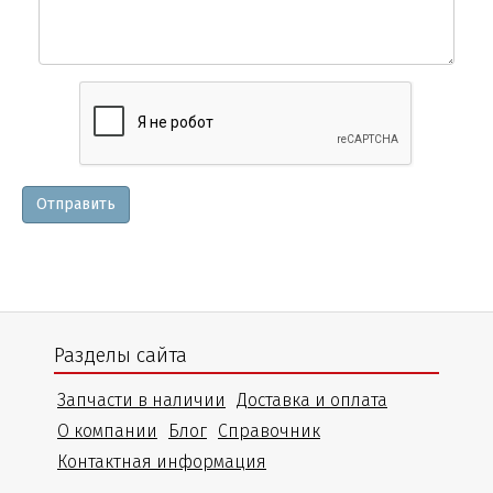
Вопросы
и
уточнения
Отправить
Разделы сайта
Запчасти в наличии
Доставка и оплата
О компании
Блог
Справочник
Контактная информация