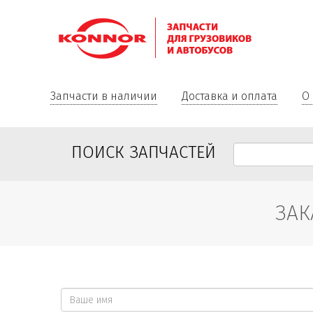
Запчасти в наличии
Доставка и оплата
О
ПОИСК ЗАПЧАСТЕЙ
ЗАК