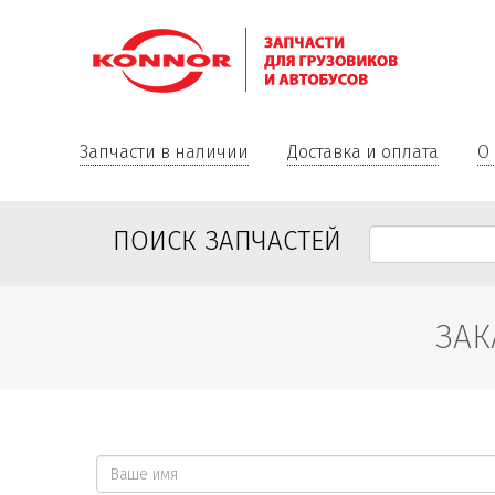
Запчасти в наличии
Доставка и оплата
О
ПОИСК ЗАПЧАСТЕЙ
ЗАК