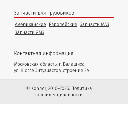
Запчасти для грузовиков
Американские
Европейские
Запчасти МАЗ
Запчасти ЯМЗ
Контактная информация
Московская область, г. Балашиха,
ул. Шоссе Энтузиастов, строение 2А
© Konnor, 2010–2026. Политика
конфиденциальности.