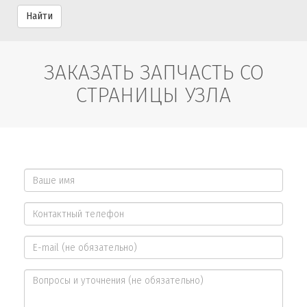
Найти
ЗАКАЗАТЬ ЗАПЧАСТЬ СО
СТРАНИЦЫ УЗЛА
Ваше
имя
Контактный
*
телефон
E-
*
mail