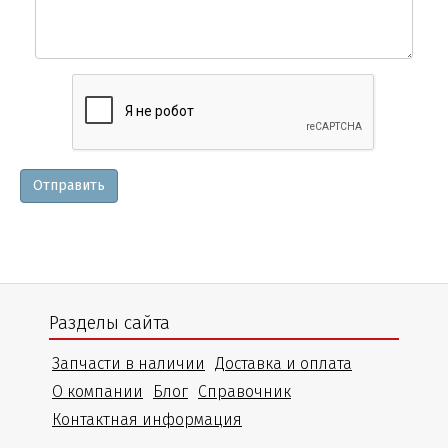
Вопросы
и
уточнения
Отправить
Разделы сайта
Запчасти в наличии
Доставка и оплата
О компании
Блог
Справочник
Контактная информация