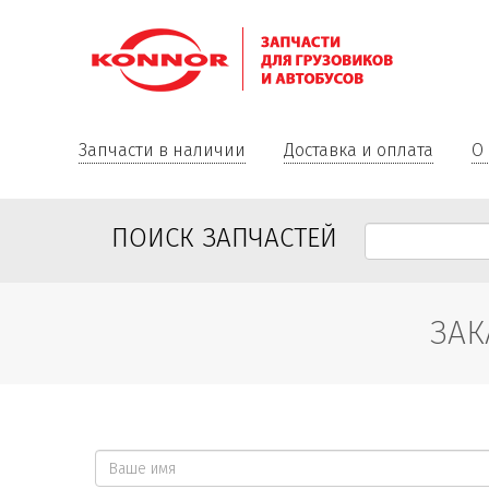
Запчасти в наличии
Доставка и оплата
О
ПОИСК ЗАПЧАСТЕЙ
ЗАК