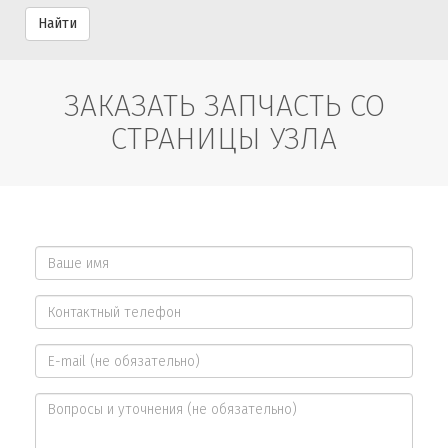
Найти
ЗАКАЗАТЬ ЗАПЧАСТЬ СО
СТРАНИЦЫ УЗЛА
Ваше
имя
Контактный
*
телефон
E-
*
mail