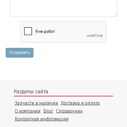
Вопросы
и
уточнения
Отправить
Разделы сайта
Запчасти в наличии
Доставка и оплата
О компании
Блог
Справочник
Контактная информация