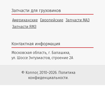
Запчасти для грузовиков
Американские
Европейские
Запчасти МАЗ
Запчасти ЯМЗ
Контактная информация
Московская область, г. Балашиха,
ул. Шоссе Энтузиастов, строение 2А
© Konnor, 2010–2026. Политика
конфиденциальности.