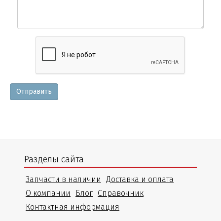
Вопросы
и
уточнения
Отправить
Разделы сайта
Запчасти в наличии
Доставка и оплата
О компании
Блог
Справочник
Контактная информация