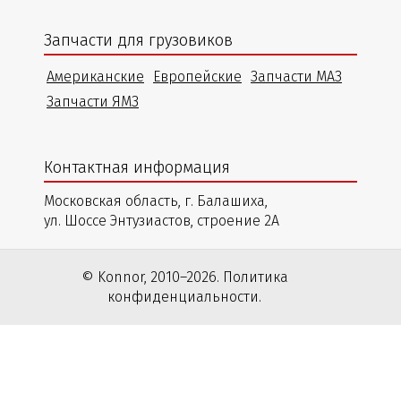
Запчасти для грузовиков
Американские
Европейские
Запчасти МАЗ
Запчасти ЯМЗ
Контактная информация
Московская область, г. Балашиха,
ул. Шоссе Энтузиастов, строение 2А
© Konnor, 2010–2026. Политика
конфиденциальности.