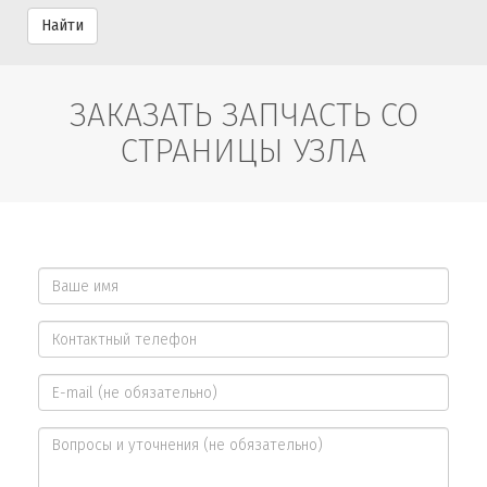
Найти
ЗАКАЗАТЬ ЗАПЧАСТЬ СО
СТРАНИЦЫ УЗЛА
Ваше
имя
Контактный
*
телефон
E-
*
mail