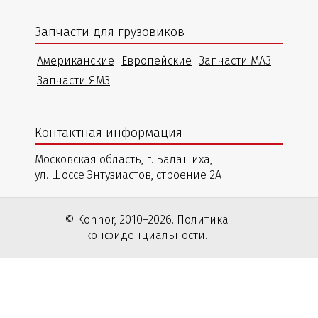
Запчасти для грузовиков
Американские
Европейские
Запчасти МАЗ
Запчасти ЯМЗ
Контактная информация
Московская область, г. Балашиха,
ул. Шоссе Энтузиастов, строение 2А
© Konnor, 2010–2026. Политика
конфиденциальности.