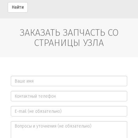
Найти
ЗАКАЗАТЬ ЗАПЧАСТЬ СО
СТРАНИЦЫ УЗЛА
Ваше
имя
Контактный
*
телефон
E-
*
mail