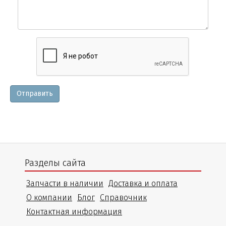
Вопросы
и
уточнения
Отправить
Разделы сайта
Запчасти в наличии
Доставка и оплата
О компании
Блог
Справочник
Контактная информация