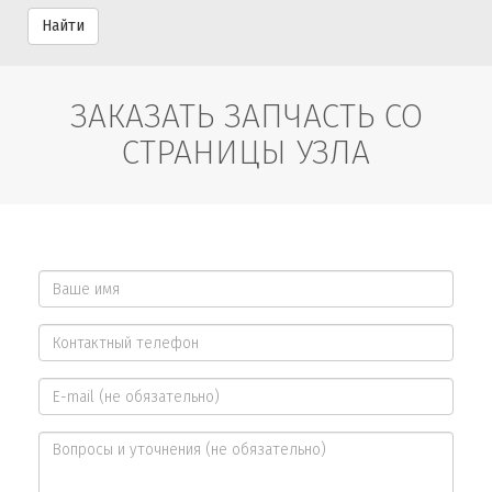
Найти
ЗАКАЗАТЬ ЗАПЧАСТЬ СО
СТРАНИЦЫ УЗЛА
Ваше
имя
Контактный
*
телефон
E-
*
mail