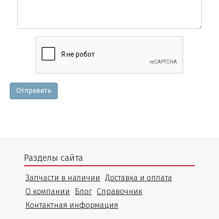
Вопросы
и
уточнения
Отправить
Разделы сайта
Запчасти в наличии
Доставка и оплата
О компании
Блог
Справочник
Контактная информация