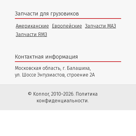
Запчасти для грузовиков
Американские
Европейские
Запчасти МАЗ
Запчасти ЯМЗ
Контактная информация
Московская область, г. Балашиха,
ул. Шоссе Энтузиастов, строение 2А
© Konnor, 2010–2026. Политика
конфиденциальности.