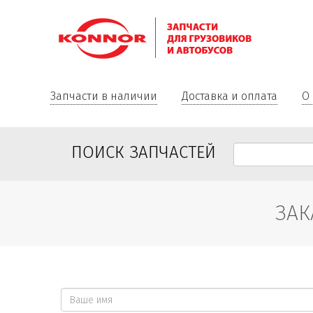
Запчасти в наличии
Доставка и оплата
О
ПОИСК ЗАПЧАСТЕЙ
ЗАК