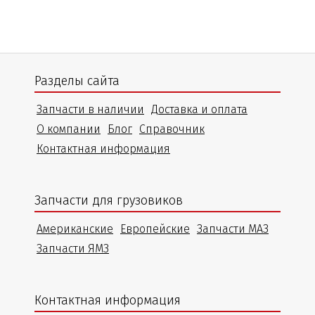
Разделы сайта
Запчасти в наличии
Доставка и оплата
О компании
Блог
Справочник
Контактная информация
Запчасти для грузовиков
Американские
Европейские
Запчасти МАЗ
Запчасти ЯМЗ
Контактная информация