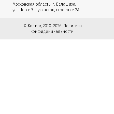
Московская область, г. Балашиха,
ул. Шоссе Энтузиастов, строение 2А
© Konnor, 2010–2026. Политика
конфиденциальности.