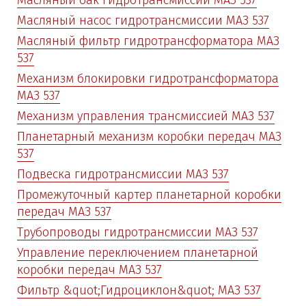
Масляный бак гидротрансмиссии МАЗ 537
Масляный насос гидротрансмиссии МАЗ 537
Масляный фильтр гидротрансформатора МАЗ
537
Механизм блокировки гидротрансформатора
МАЗ 537
Механизм управления трансмиссией МАЗ 537
Планетарный механизм коробки передач МАЗ
537
Подвеска гидротрансмиссии МАЗ 537
Промежуточный картер планетарной коробки
передач МАЗ 537
Трубопроводы гидротрансмиссии МАЗ 537
Управление переключением планетарной
коробки передач МАЗ 537
Фильтр &quot;Гидроциклон&quot; МАЗ 537