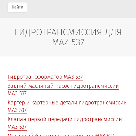
Найти
ГИДРОТРАНСМИССИЯ ДЛЯ
MAZ 537
Гидротрансформатор МАЗ 537
Задний масляный насос гидротрансмиссии
МАЗ 537
Картер и картерные детали гидротрансмиссии
МАЗ 537
Клапан первой передачи гидротрансмиссии
МАЗ 537