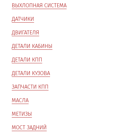
ВЫХЛОПНАЯ СИСТЕМА
ДАТЧИКИ
ДВИГАТЕЛЯ
ДЕТАЛИ КАБИНЫ
ДЕТАЛИ КПП
ДЕТАЛИ КУЗОВА
ЗАПЧАСТИ КПП
МАСЛА
МЕТИЗЫ
МОСТ ЗАДНИЙ