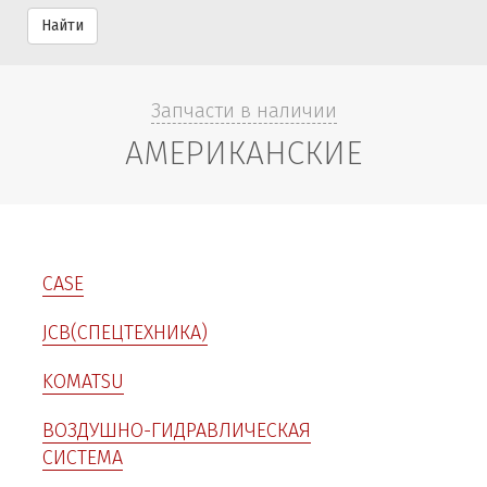
Найти
Запчасти в наличии
АМЕРИКАНСКИЕ
CASE
JCB(СПЕЦТЕХНИКА)
KOMATSU
ВОЗДУШНО-ГИДРАВЛИЧЕСКАЯ
СИСТЕМА