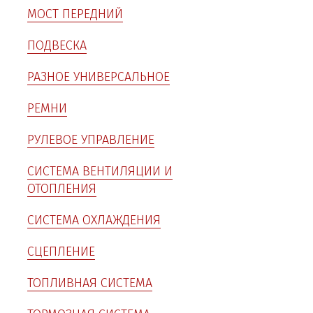
МОСТ ПЕРЕДНИЙ
ПОДВЕСКА
РАЗНОЕ УНИВЕРСАЛЬНОЕ
РЕМНИ
РУЛЕВОЕ УПРАВЛЕНИЕ
СИСТЕМА ВЕНТИЛЯЦИИ И
ОТОПЛЕНИЯ
СИСТЕМА ОХЛАЖДЕНИЯ
СЦЕПЛЕНИЕ
ТОПЛИВНАЯ СИСТЕМА