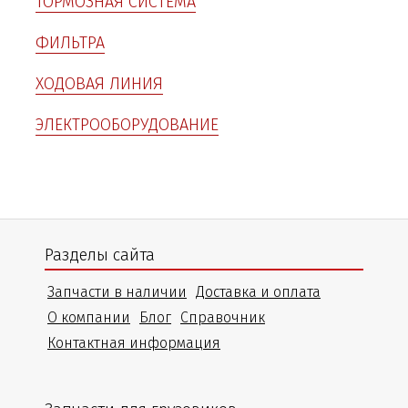
ТОРМОЗНАЯ СИСТЕМА
ФИЛЬТРА
ХОДОВАЯ ЛИНИЯ
ЭЛЕКТРООБОРУДОВАНИЕ
Разделы сайта
Запчасти в наличии
Доставка и оплата
О компании
Блог
Справочник
Контактная информация