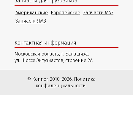
Запчасти для грузовиков
Американские
Европейские
Запчасти МАЗ
Запчасти ЯМЗ
Контактная информация
Московская область, г. Балашиха,
ул. Шоссе Энтузиастов, строение 2А
© Konnor, 2010–2026. Политика
конфиденциальности.