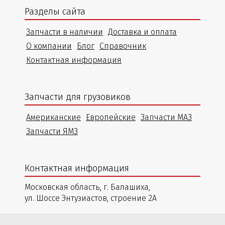
Разделы сайта
Запчасти в наличии
Доставка и оплата
О компании
Блог
Справочник
Контактная информация
Запчасти для грузовиков
Американские
Европейские
Запчасти МАЗ
Запчасти ЯМЗ
Контактная информация
Московская область, г. Балашиха,
ул. Шоссе Энтузиастов, строение 2А