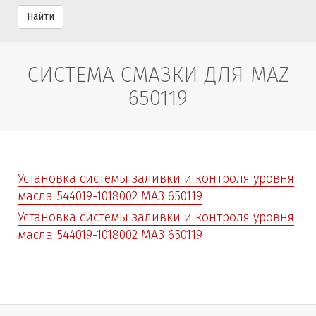
Найти
СИСТЕМА СМАЗКИ ДЛЯ MAZ
650119
Установка системы заливки и контроля уровня
масла 544019-1018002 МАЗ 650119
Установка системы заливки и контроля уровня
масла 544019-1018002 МАЗ 650119