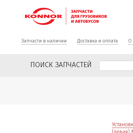
Запчасти в наличии
Доставка и оплата
О
ПОИСК ЗАПЧАСТЕЙ
Установк
(левая) 