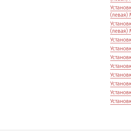
Установк
(левая) 
Установк
(левая) 
Установк
Установк
Установк
Установк
Установк
Установк
Установк
Установк