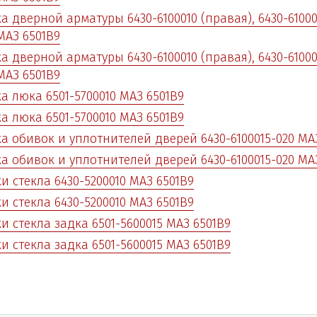
а дверной арматуры 6430-6100010 (правая), 6430-61000
МАЗ 6501B9
а дверной арматуры 6430-6100010 (правая), 6430-61000
МАЗ 6501B9
а люка 6501-5700010 МАЗ 6501B9
а люка 6501-5700010 МАЗ 6501B9
а обивок и уплотнителей дверей 6430-6100015-020 МА
а обивок и уплотнителей дверей 6430-6100015-020 МА
и стекла 6430-5200010 МАЗ 6501B9
и стекла 6430-5200010 МАЗ 6501B9
и стекла задка 6501-5600015 МАЗ 6501B9
и стекла задка 6501-5600015 МАЗ 6501B9