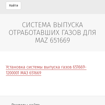
Найти
СИСТЕМА ВЫПУСКА
ОТРАБОТАВШИХ ГАЗОВ ДЛЯ
MAZ 651669
Установка системы выпуска газов 651669-
1200001 МАЗ 651669