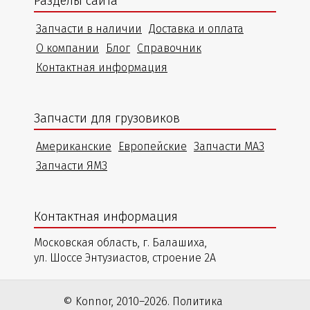
Разделы сайта
Запчасти в наличии
Доставка и оплата
О компании
Блог
Справочник
Контактная информация
Запчасти для грузовиков
Американские
Европейские
Запчасти МАЗ
Запчасти ЯМЗ
Контактная информация
Московская область, г. Балашиха,
ул. Шоссе Энтузиастов, строение 2А
© Konnor, 2010–2026. Политика