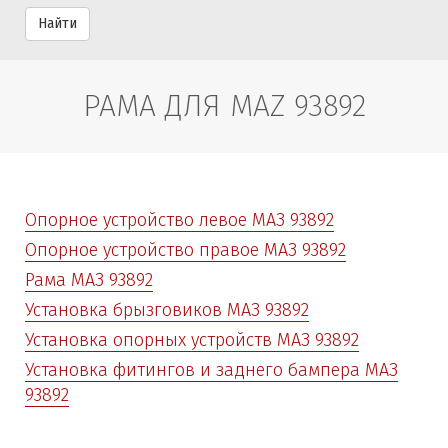
Найти
РАМА ДЛЯ MAZ 93892
Опорное устройство левое МАЗ 93892
Опорное устройство правое МАЗ 93892
Рама МАЗ 93892
Установка брызговиков МАЗ 93892
Установка опорных устройств МАЗ 93892
Установка фитингов и заднего бампера МАЗ
93892