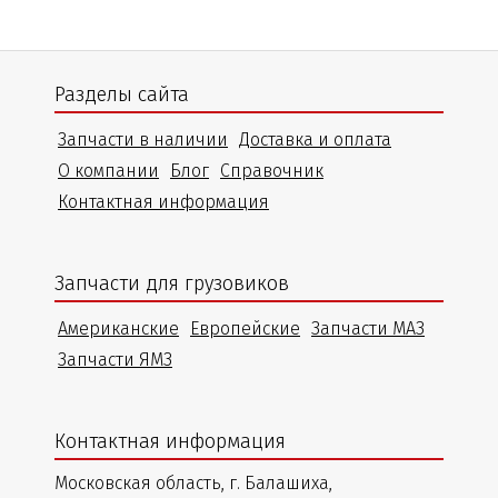
Разделы сайта
Запчасти в наличии
Доставка и оплата
О компании
Блог
Справочник
Контактная информация
Запчасти для грузовиков
Американские
Европейские
Запчасти МАЗ
Запчасти ЯМЗ
Контактная информация
Московская область, г. Балашиха,