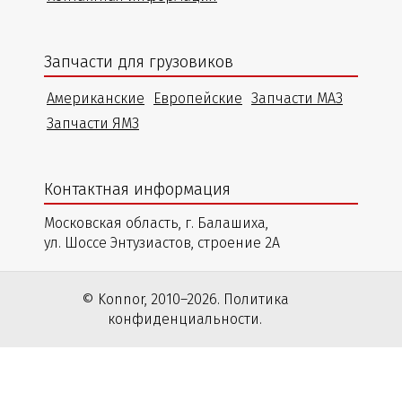
Запчасти для грузовиков
Американские
Европейские
Запчасти МАЗ
Запчасти ЯМЗ
Контактная информация
Московская область, г. Балашиха,
ул. Шоссе Энтузиастов, строение 2А
© Konnor, 2010–2026. Политика
конфиденциальности.