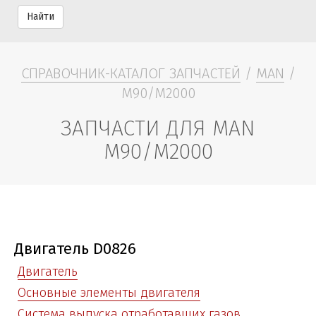
Найти
СПРАВОЧНИК-КАТАЛОГ ЗАПЧАСТЕЙ
/
MAN
/
M90/M2000
ЗАПЧАСТИ ДЛЯ MAN
M90/M2000
Двигатель D0826
Двигатель
Основные элементы двигателя
Система выпуска отработавших газов