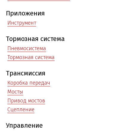
Приложения
Инструмент
Тормозная система
Пневмосистема
Тормозная система
Трансмиссия
Коробка передач
Мосты
Привод мостов
Сцепление
Управление