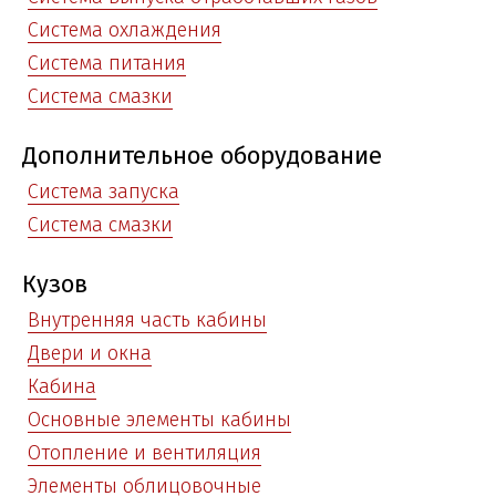
Система охлаждения
Система питания
Система смазки
Дополнительное оборудование
Система запуска
Система смазки
Кузов
Внутренняя часть кабины
Двери и окна
Кабина
Основные элементы кабины
Отопление и вентиляция
Элементы облицовочные