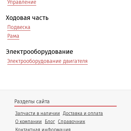
Управление
Ходовая часть
Подвеска
Рама
Электрооборудование
Электрооборудование двигателя
Разделы сайта
Запчасти в наличии
Доставка и оплата
О компании
Блог
Справочник
Контактная информация