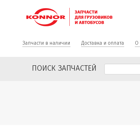
Запчасти в наличии
Доставка и оплата
О
ПОИСК ЗАПЧАСТЕЙ