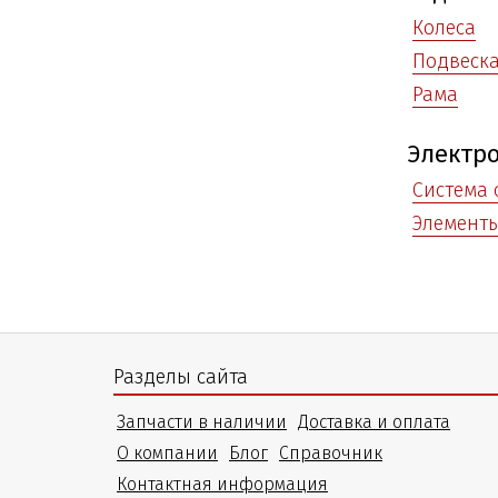
Колеса
Подвеск
Рама
Электр
Система
Элемент
Разделы сайта
Запчасти в наличии
Доставка и оплата
О компании
Блог
Справочник
Контактная информация