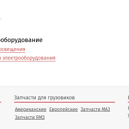
а
ооборудование
 освещения
ы электрооборудования
Запчасти для грузовиков
Американские
Европейские
Запчасти МАЗ
Запчасти ЯМЗ