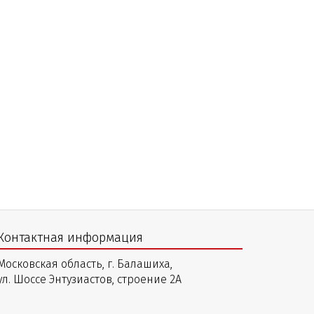
Контактная информация
Московская область, г. Балашиха,
ул. Шоссе Энтузиастов, строение 2А