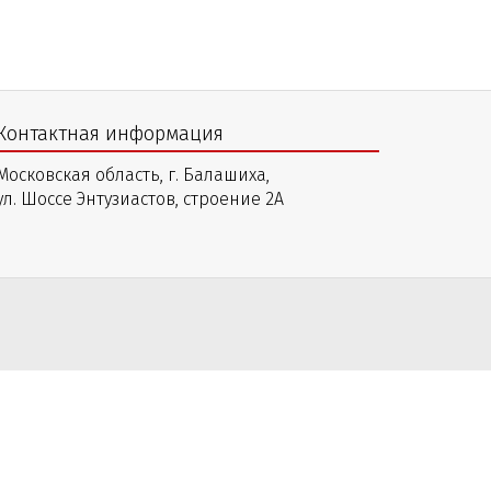
Контактная информация
Московская область, г. Балашиха,
ул. Шоссе Энтузиастов, строение 2А