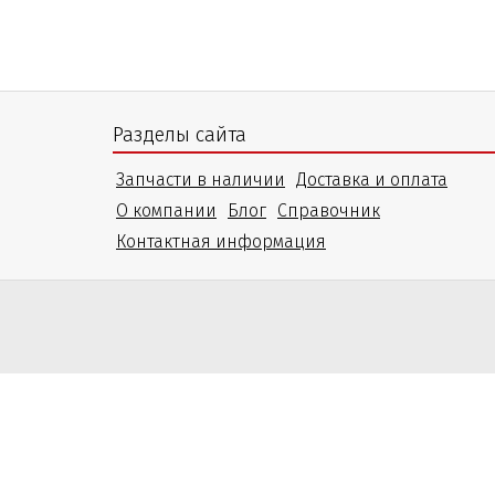
Разделы сайта
Запчасти в наличии
Доставка и оплата
О компании
Блог
Справочник
Контактная информация