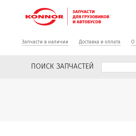
Запчасти в наличии
Доставка и оплата
О
ПОИСК ЗАПЧАСТЕЙ