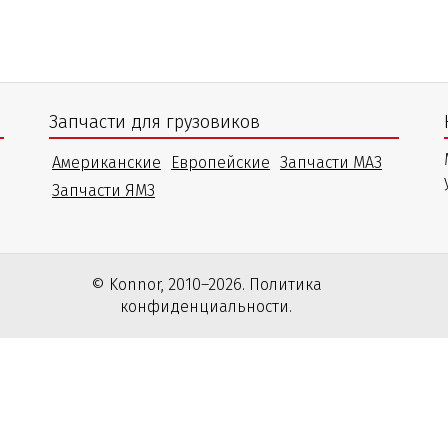
Запчасти для грузовиков
Американские
Европейские
Запчасти МАЗ
Запчасти ЯМЗ
© Konnor, 2010–2026. Политика
конфиденциальности.