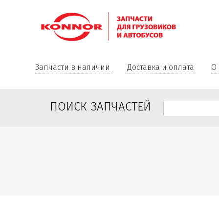
Запчасти в наличии
Доставка и оплата
О
ПОИСК ЗАПЧАСТЕЙ