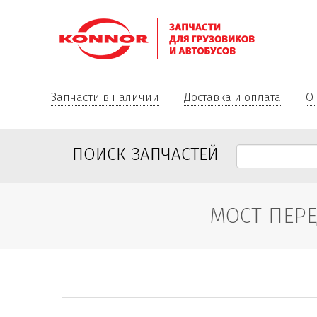
Запчасти в наличии
Доставка и оплата
О
ПОИСК ЗАПЧАСТЕЙ
МОСТ ПЕРЕД