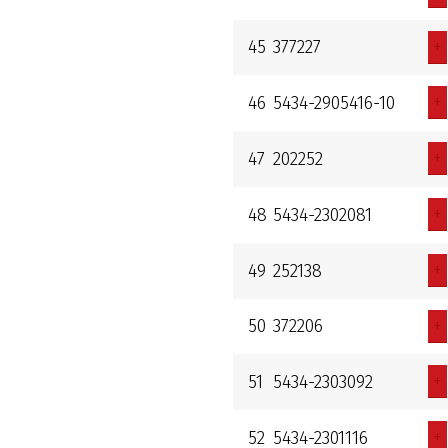
+
45
377227
+
46
5434-2905416-10
+
47
202252
+
48
5434-2302081
+
49
252138
+
50
372206
+
51
5434-2303092
+
52
5434-2301116