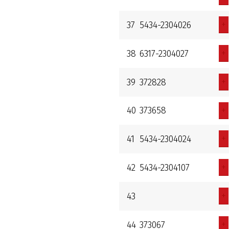
+
37
5434-2304026
+
38
6317-2304027
+
39
372828
+
40
373658
+
41
5434-2304024
+
42
5434-2304107
+
43
+
44
373067