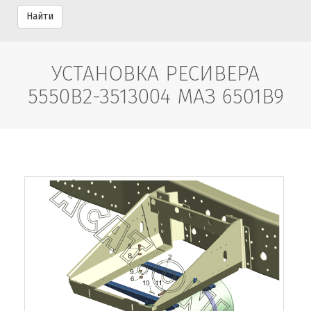
Найти
УСТАНОВКА РЕСИВЕРА
5550В2-3513004 МАЗ 6501B9