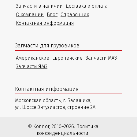
Запчасти в наличии
Доставка и оплата
О компании
Блог
Справочник
Контактная информация
Запчасти для грузовиков
Американские
Европейские
Запчасти МАЗ
Запчасти ЯМЗ
Контактная информация
Московская область, г. Балашиха,
ул. Шоссе Энтузиастов, строение 2А
© Konnor, 2010–2026. Политика
конфиденциальности.