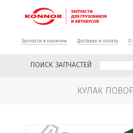
Запчасти в наличии
Доставка и оплата
О
ПОИСК ЗАПЧАСТЕЙ
КУЛАК ПОВОРО