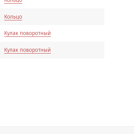
Кольцо
Кулак поворотный
Кулак поворотный