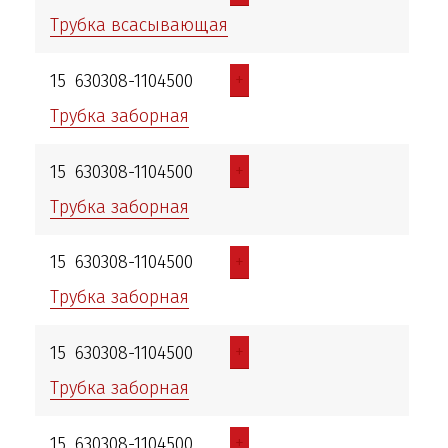
Трубка всасывающая
+
15
630308-1104500
Трубка заборная
+
15
630308-1104500
Трубка заборная
+
15
630308-1104500
Трубка заборная
+
15
630308-1104500
Трубка заборная
+
15
630308-1104500