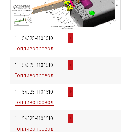
+
1
54325-1104510
Топливопровод
+
1
54325-1104510
Топливопровод
+
1
54325-1104510
Топливопровод
+
1
54325-1104510
Топливопровод