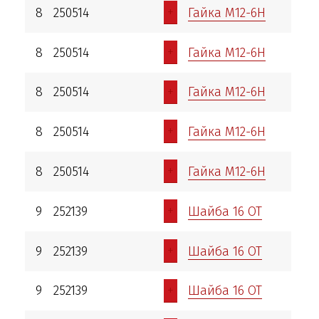
+
8
250514
Гайка М12-6Н
+
8
250514
Гайка М12-6Н
+
8
250514
Гайка М12-6Н
+
8
250514
Гайка М12-6Н
+
8
250514
Гайка М12-6Н
+
9
252139
Шайба 16 ОТ
+
9
252139
Шайба 16 ОТ
+
9
252139
Шайба 16 ОТ