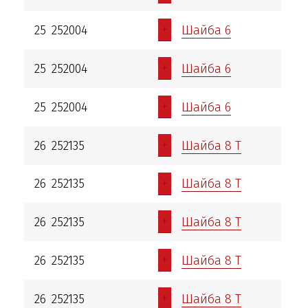
+
25
252004
Шайба 6
+
25
252004
Шайба 6
+
25
252004
Шайба 6
+
26
252135
Шайба 8 Т
+
26
252135
Шайба 8 Т
+
26
252135
Шайба 8 Т
+
26
252135
Шайба 8 Т
+
26
252135
Шайба 8 Т