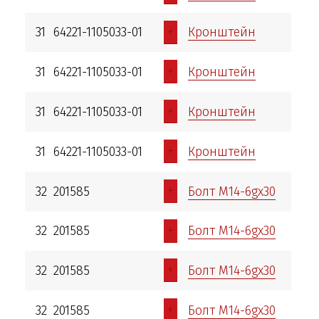
+
31
64221-1105033-01
Кронштейн
+
31
64221-1105033-01
Кронштейн
+
31
64221-1105033-01
Кронштейн
+
31
64221-1105033-01
Кронштейн
+
32
201585
Болт М14-6gх30
+
32
201585
Болт М14-6gх30
+
32
201585
Болт М14-6gх30
+
32
201585
Болт М14-6gх30