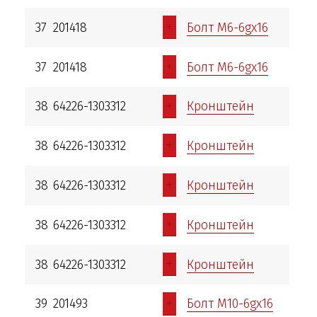
+
37
201418
Болт М6-6gх16
+
37
201418
Болт М6-6gх16
+
38
64226-1303312
Кронштейн
+
38
64226-1303312
Кронштейн
+
38
64226-1303312
Кронштейн
+
38
64226-1303312
Кронштейн
+
38
64226-1303312
Кронштейн
+
39
201493
Болт М10-6gх16