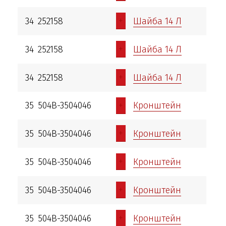
+
34
252158
Шайба 14 Л
+
34
252158
Шайба 14 Л
+
34
252158
Шайба 14 Л
+
35
504В-3504046
Кронштейн
+
35
504В-3504046
Кронштейн
+
35
504В-3504046
Кронштейн
+
35
504В-3504046
Кронштейн
+
35
504В-3504046
Кронштейн