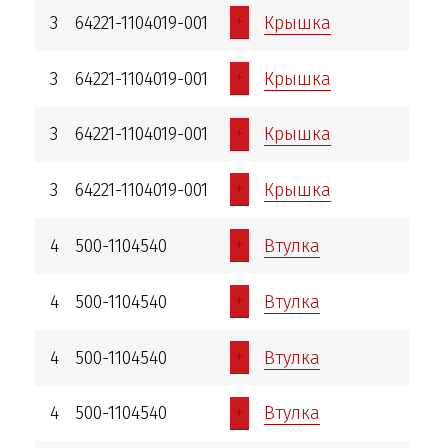
+
3
64221-1104019-001
Крышка
+
3
64221-1104019-001
Крышка
+
3
64221-1104019-001
Крышка
+
3
64221-1104019-001
Крышка
+
4
500-1104540
Втулка
+
4
500-1104540
Втулка
+
4
500-1104540
Втулка
+
4
500-1104540
Втулка