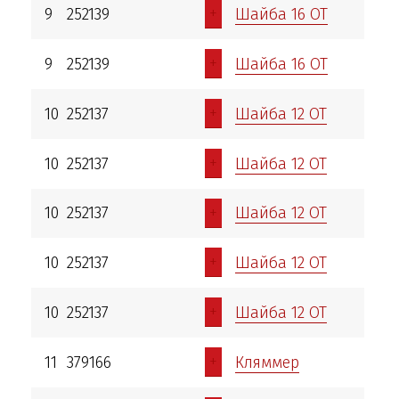
+
9
252139
Шайба 16 ОТ
+
9
252139
Шайба 16 ОТ
+
10
252137
Шайба 12 ОТ
+
10
252137
Шайба 12 ОТ
+
10
252137
Шайба 12 ОТ
+
10
252137
Шайба 12 ОТ
+
10
252137
Шайба 12 ОТ
+
11
379166
Кляммер