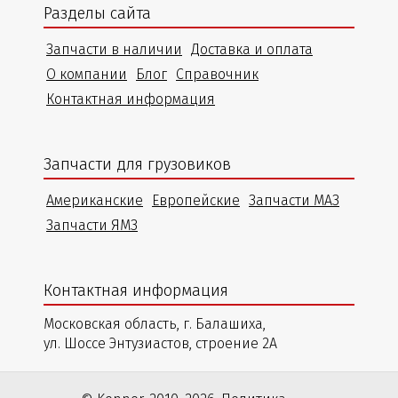
Разделы сайта
Запчасти в наличии
Доставка и оплата
О компании
Блог
Справочник
Контактная информация
Запчасти для грузовиков
Американские
Европейские
Запчасти МАЗ
Запчасти ЯМЗ
Контактная информация
Московская область, г. Балашиха,
ул. Шоссе Энтузиастов, строение 2А