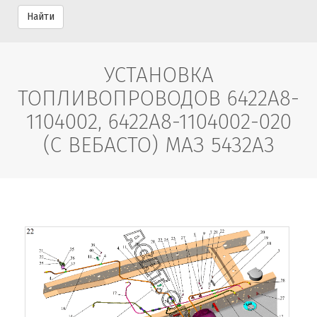
Найти
УСТАНОВКА
ТОПЛИВОПРОВОДОВ 6422A8-
1104002, 6422А8-1104002-020
(C ВЕБАСТО) МАЗ 5432A3