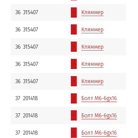
+
36
315407
Кляммер
+
36
315407
Кляммер
+
36
315407
Кляммер
+
36
315407
Кляммер
+
36
315407
Кляммер
+
37
201418
Болт М6-6gх16
+
37
201418
Болт М6-6gх16
+
37
201418
Болт М6-6gх16