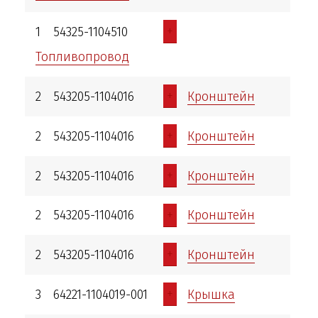
+
1
54325-1104510
Топливопровод
+
2
543205-1104016
Кронштейн
+
2
543205-1104016
Кронштейн
+
2
543205-1104016
Кронштейн
+
2
543205-1104016
Кронштейн
+
2
543205-1104016
Кронштейн
+
3
64221-1104019-001
Крышка