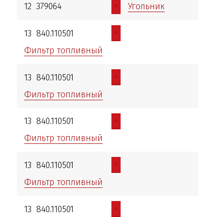
+
12
379064
Угольник
+
13
840.110501
Фильтр топливный
+
13
840.110501
Фильтр топливный
+
13
840.110501
Фильтр топливный
+
13
840.110501
Фильтр топливный
+
13
840.110501