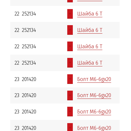
+
22
252134
Шайба 6 Т
+
22
252134
Шайба 6 Т
+
22
252134
Шайба 6 Т
+
22
252134
Шайба 6 Т
+
23
201420
Болт М6-6gх20
+
23
201420
Болт М6-6gх20
+
23
201420
Болт М6-6gх20
+
23
201420
Болт М6-6gх20