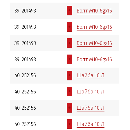
+
39
201493
Болт М10-6gх16
+
39
201493
Болт М10-6gх16
+
39
201493
Болт М10-6gх16
+
39
201493
Болт М10-6gх16
+
40
252156
Шайба 10 Л
+
40
252156
Шайба 10 Л
+
40
252156
Шайба 10 Л
+
40
252156
Шайба 10 Л