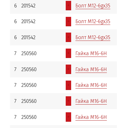
+
6
201542
Болт М12-6gх35
+
6
201542
Болт М12-6gх35
+
6
201542
Болт М12-6gх35
+
7
250560
Гайка М16-6Н
+
7
250560
Гайка М16-6Н
+
7
250560
Гайка М16-6Н
+
7
250560
Гайка М16-6Н
+
7
250560
Гайка М16-6Н