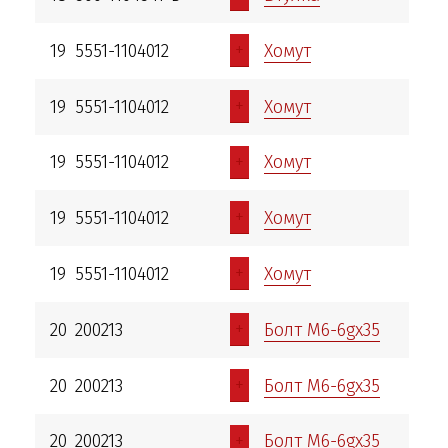
+
19
5551-1104012
Хомут
+
19
5551-1104012
Хомут
+
19
5551-1104012
Хомут
+
19
5551-1104012
Хомут
+
19
5551-1104012
Хомут
+
20
200213
Болт М6-6gх35
+
20
200213
Болт М6-6gх35
+
20
200213
Болт М6-6gх35