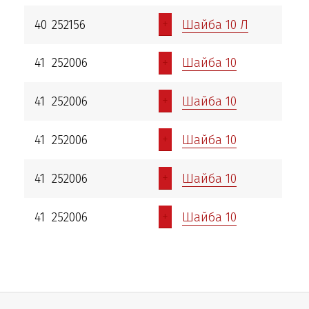
+
40
252156
Шайба 10 Л
+
41
252006
Шайба 10
+
41
252006
Шайба 10
+
41
252006
Шайба 10
+
41
252006
Шайба 10
+
41
252006
Шайба 10