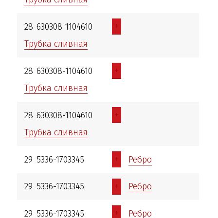
+
28
630308-1104610
Трубка сливная
+
28
630308-1104610
Трубка сливная
+
28
630308-1104610
Трубка сливная
+
29
5336-1703345
Ребро
+
29
5336-1703345
Ребро
+
29
5336-1703345
Ребро