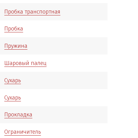
Пробка транспортная
Пробка
Пружина
Шаровый палец
Сухарь
Сухарь
Прокладка
Ограничитель