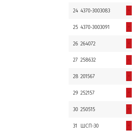
+
24
4370-3003083
+
25
4370-3003091
+
26
264072
+
27
258632
+
28
201567
+
29
252157
+
30
250515
+
31
ШСП-30