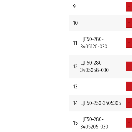
+
9
+
10
ЦГ50-280-
+
11
3405120-030
ЦГ50-280-
+
12
3405058-030
+
13
+
14
ЦГ50-250-3405305
ЦГ50-280-
+
15
3405205-030