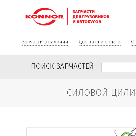
Запчасти в наличии
Доставка и оплата
О
ПОИСК ЗАПЧАСТЕЙ
СИЛОВОЙ ЦИЛИН