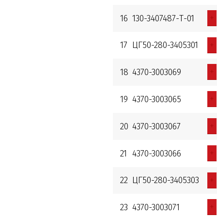
+
16
130-3407487-Т-01
+
17
ЦГ50-280-3405301
+
18
4370-3003069
+
19
4370-3003065
+
20
4370-3003067
+
21
4370-3003066
+
22
ЦГ50-280-3405303
+
23
4370-3003071