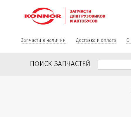
Запчасти в наличии
Доставка и оплата
О
ПОИСК ЗАПЧАСТЕЙ