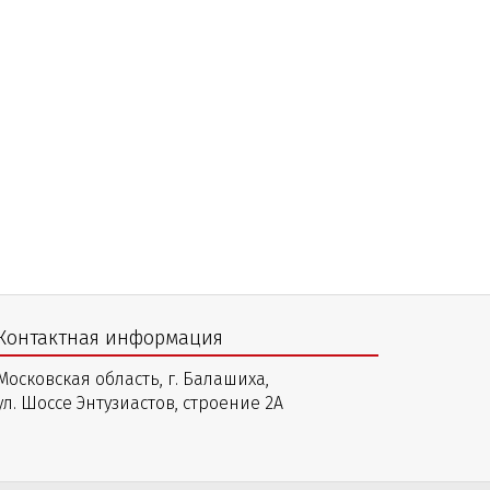
Контактная информация
Московская область, г. Балашиха,
ул. Шоссе Энтузиастов, строение 2А