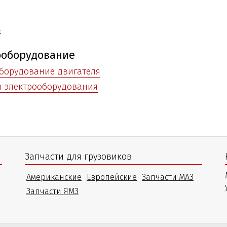
а
ооборудование
борудование двигателя
ы электрооборудования
Запчасти для грузовиков
Американские
Европейские
Запчасти МАЗ
Запчасти ЯМЗ