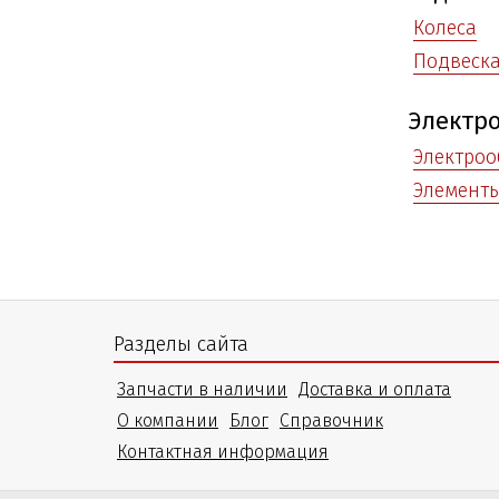
Колеса
Подвеск
Электр
Электроо
Элемент
Разделы сайта
Запчасти в наличии
Доставка и оплата
О компании
Блог
Справочник
Контактная информация