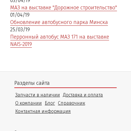
03/04/19
МАЗ на выставке "Дорожное строительство"
01/04/19
Обновление автобусного парка Минска
25/03/19
Перронный автобус МАЗ 171 на выставке
NAIS-2019
Разделы сайта
Запчасти в наличии
Доставка и оплата
О компании
Блог
Справочник
Контактная информация