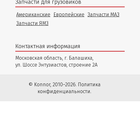
Запчасти для грузовиков
Американские
Европейские
Запчасти МАЗ
Запчасти ЯМЗ
Контактная информация
Московская область, г. Балашиха,
ул. Шоссе Энтузиастов, строение 2А
© Konnor, 2010–2026. Политика
конфиденциальности.