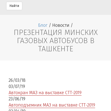
Найти
Блог
/ Новости /
ПРЕЗЕНТАЦИЯ МИНСКИХ
ГАЗОВЫХ АВТОБУСОВ В
ТАШКЕНТЕ
26/03/18
03/07/19
Автокран МАЗ на выставке СТТ-2019
23/06/19
Автоподъемник МАЗ на выставке СТТ-2019