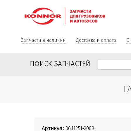
Запчасти в наличии
Доставка и оплата
О
ПОИСК ЗАПЧАСТЕЙ
Г
Артикул:
06.11251-2008