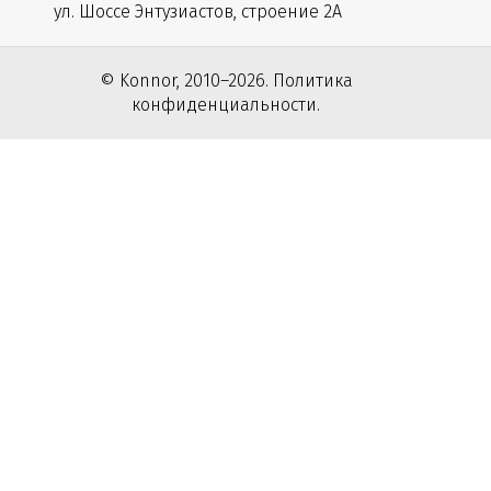
ул. Шоссе Энтузиастов, строение 2А
© Konnor, 2010–2026. Политика
конфиденциальности.