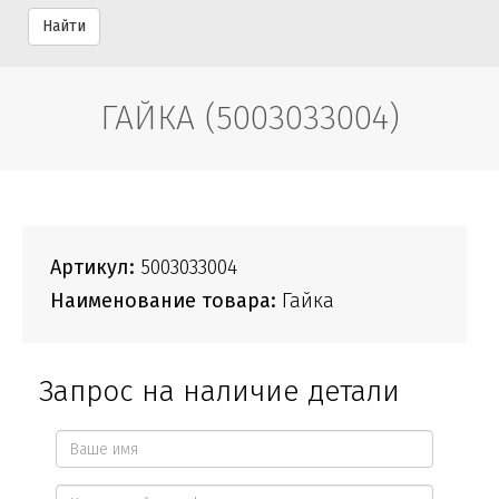
Найти
ГАЙКА (5003033004)
Артикул:
5003033004
Наименование товара:
Гайка
Запрос на наличие детали
Ваше