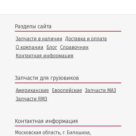
Разделы сайта
Запчасти в наличии
Доставка и оплата
О компании
Блог
Справочник
Контактная информация
Запчасти для грузовиков
Американские
Европейские
Запчасти МАЗ
Запчасти ЯМЗ
Контактная информация
Московская область, г. Балашиха,