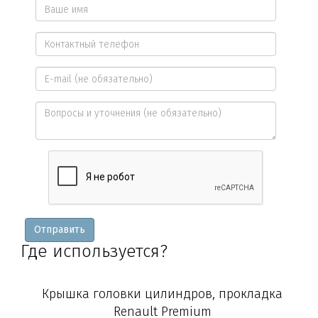
Ваше
имя
Контактный
*
телефон
E-
*
mail
Вопросы
и
уточнения
Отправить
Где используется?
Крышка головки цилиндров, прокладка
Renault Premium