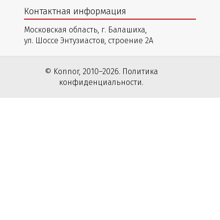
Контактная информация
Московская область, г. Балашиха,
ул. Шоссе Энтузиастов, строение 2А
© Konnor, 2010–2026. Политика
конфиденциальности.