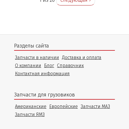
Разделы сайта
Запчасти в наличии
Доставка и оплата
О компании
Блог
Справочник
Контактная информация
Запчасти для грузовиков
Американские
Европейские
Запчасти МАЗ
Запчасти ЯМЗ