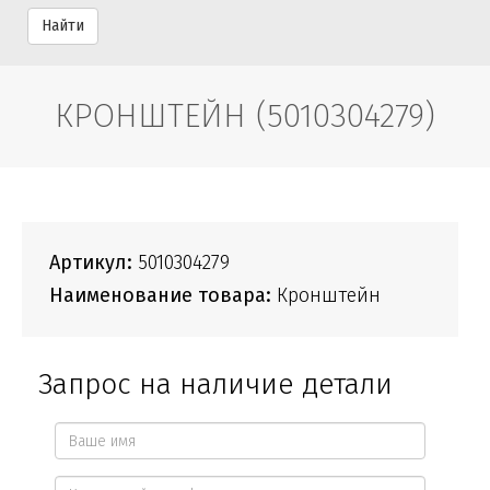
Найти
КРОНШТЕЙН (5010304279)
Артикул:
5010304279
Наименование товара:
Кронштейн
Запрос на наличие детали
Ваше