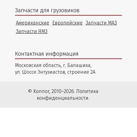
Запчасти для грузовиков
Американские
Европейские
Запчасти МАЗ
Запчасти ЯМЗ
Контактная информация
Московская область, г. Балашиха,
ул. Шоссе Энтузиастов, строение 2А
© Konnor, 2010–2026. Политика
конфиденциальности.