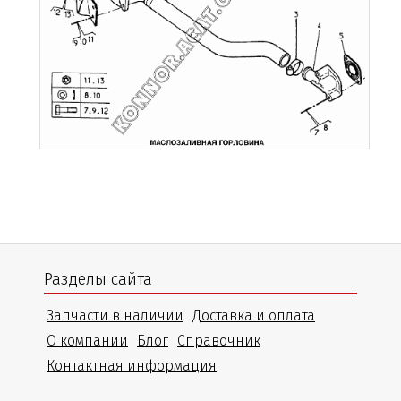
Разделы сайта
Запчасти в наличии
Доставка и оплата
О компании
Блог
Справочник
Контактная информация