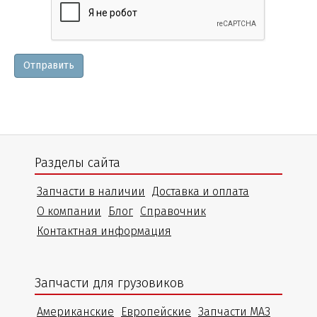
и
уточнения
Отправить
Разделы сайта
Запчасти в наличии
Доставка и оплата
О компании
Блог
Справочник
Контактная информация
Запчасти для грузовиков
Американские
Европейские
Запчасти МАЗ