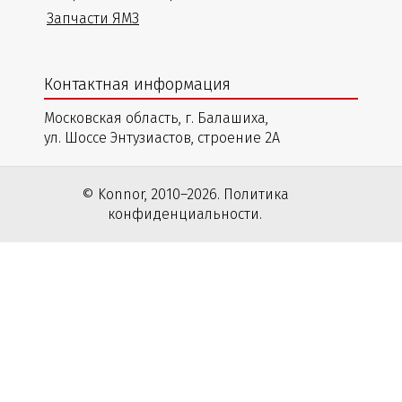
Запчасти ЯМЗ
Контактная информация
Московская область, г. Балашиха,
ул. Шоссе Энтузиастов, строение 2А
© Konnor, 2010–2026. Политика
конфиденциальности.