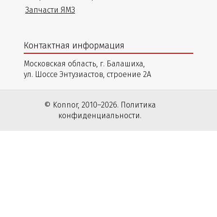
Запчасти ЯМЗ
Контактная информация
Московская область, г. Балашиха,
ул. Шоссе Энтузиастов, строение 2А
© Konnor, 2010–2026. Политика
конфиденциальности.