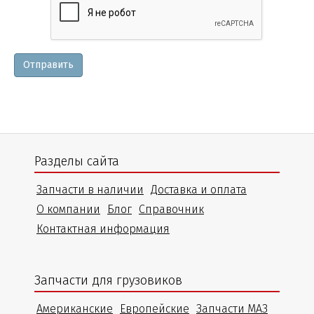
и
уточнения
Отправить
Разделы сайта
Запчасти в наличии
Доставка и оплата
О компании
Блог
Справочник
Контактная информация
Запчасти для грузовиков
Американские
Европейские
Запчасти МАЗ