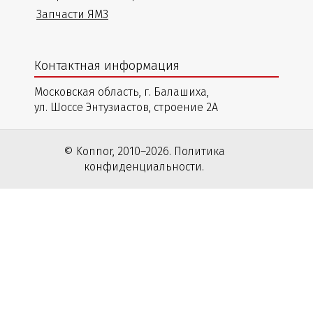
Запчасти ЯМЗ
Контактная информация
Московская область, г. Балашиха,
ул. Шоссе Энтузиастов, строение 2А
© Konnor, 2010–2026. Политика
конфиденциальности.