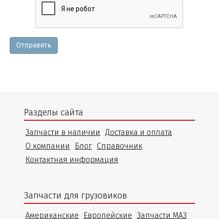
и
уточнения
Отправить
Разделы сайта
Запчасти в наличии
Доставка и оплата
О компании
Блог
Справочник
Контактная информация
Запчасти для грузовиков
Американские
Европейские
Запчасти МАЗ