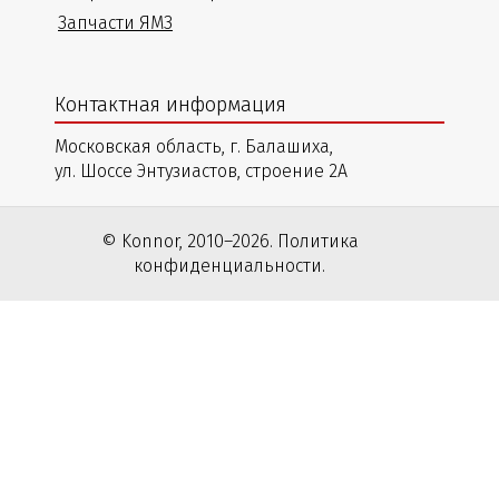
Запчасти ЯМЗ
Контактная информация
Московская область, г. Балашиха,
ул. Шоссе Энтузиастов, строение 2А
© Konnor, 2010–2026. Политика
конфиденциальности.