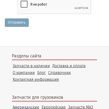
и
уточнения
Отправить
Разделы сайта
Запчасти в наличии
Доставка и оплата
О компании
Блог
Справочник
Контактная информация
Запчасти для грузовиков
Американские
Европейские
Запчасти МАЗ