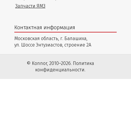
Запчасти ЯМЗ
Контактная информация
Московская область, г. Балашиха,
ул. Шоссе Энтузиастов, строение 2А
© Konnor, 2010–2026. Политика
конфиденциальности.