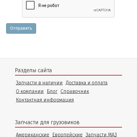
и
уточнения
Отправить
Разделы сайта
Запчасти в наличии
Доставка и оплата
О компании
Блог
Справочник
Контактная информация
Запчасти для грузовиков
Американские
Европейские
Запчасти МАЗ