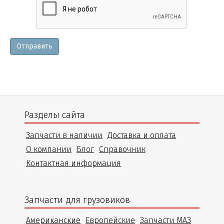
и
уточнения
Отправить
Разделы сайта
Запчасти в наличии
Доставка и оплата
О компании
Блог
Справочник
Контактная информация
Запчасти для грузовиков
Американские
Европейские
Запчасти МАЗ