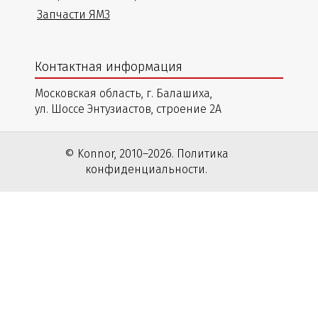
Запчасти ЯМЗ
Контактная информация
Московская область, г. Балашиха,
ул. Шоссе Энтузиастов, строение 2А
© Konnor, 2010–2026. Политика
конфиденциальности.