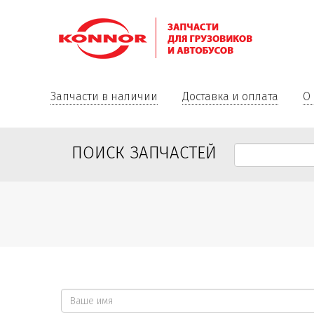
Запчасти в наличии
Доставка и оплата
О
ПОИСК ЗАПЧАСТЕЙ