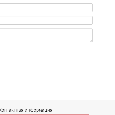
Контактная информация