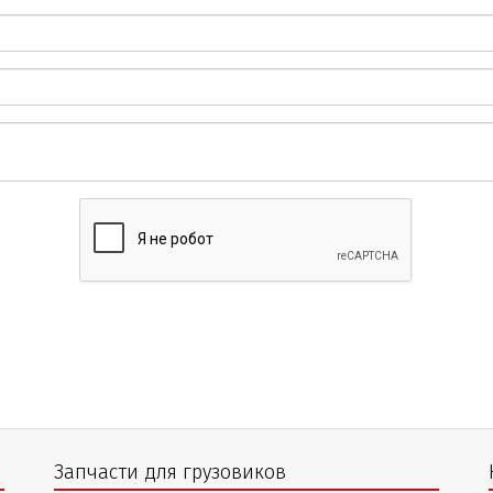
Запчасти для грузовиков