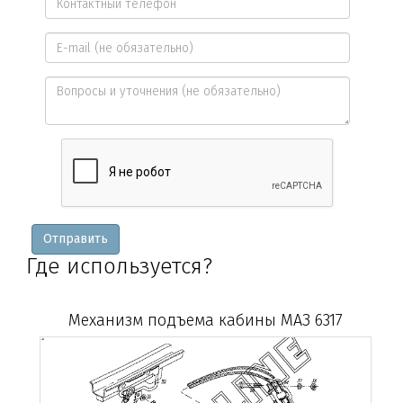
имя
Контактный
*
телефон
E-
*
mail
Вопросы
и
уточнения
Отправить
Где используется?
Механизм подъема кабины МАЗ 6317