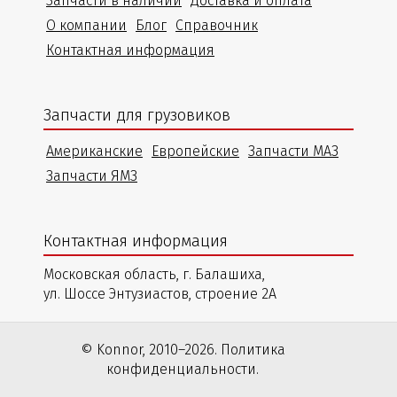
Запчасти в наличии
Доставка и оплата
О компании
Блог
Справочник
Контактная информация
Запчасти для грузовиков
Американские
Европейские
Запчасти МАЗ
Запчасти ЯМЗ
Контактная информация
Московская область, г. Балашиха,
ул. Шоссе Энтузиастов, строение 2А
© Konnor, 2010–2026. Политика
конфиденциальности.