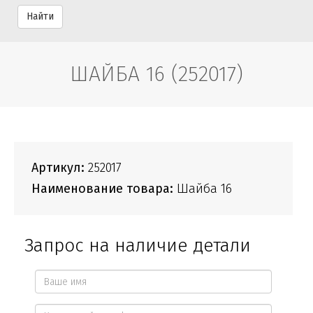
Найти
ШАЙБА 16 (252017)
Артикул:
252017
Наименование товара:
Шайба 16
Запрос на наличие детали
Ваше