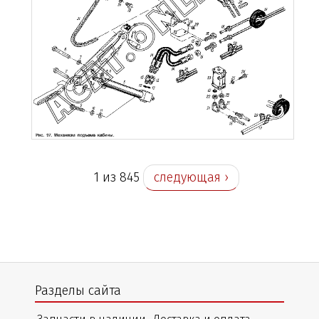
1 из 845
следующая ›
Разделы сайта