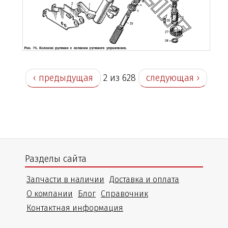
‹ предыдущая
2 из 628
следующая ›
Разделы сайта
Запчасти в наличии
Доставка и оплата
О компании
Блог
Справочник
Контактная информация