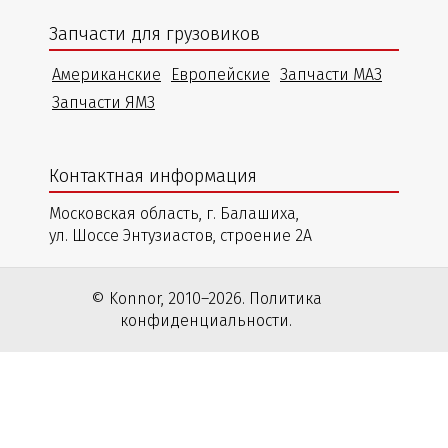
Запчасти для грузовиков
Американские
Европейские
Запчасти МАЗ
Запчасти ЯМЗ
Контактная информация
Московская область, г. Балашиха,
ул. Шоссе Энтузиастов, строение 2А
© Konnor, 2010–2026. Политика
конфиденциальности.