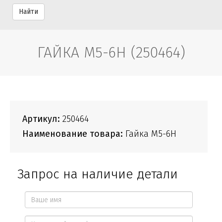
Найти
ГАЙКА М5-6Н (250464)
Артикул:
250464
Наименование товара:
Гайка М5-6Н
Запрос на наличие детали
Ваше