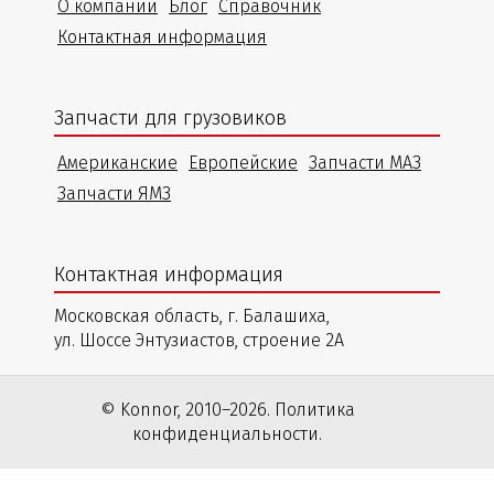
О компании
Блог
Справочник
Контактная информация
Запчасти для грузовиков
Американские
Европейские
Запчасти МАЗ
Запчасти ЯМЗ
Контактная информация
Московская область, г. Балашиха,
ул. Шоссе Энтузиастов, строение 2А
© Konnor, 2010–2026. Политика
конфиденциальности.