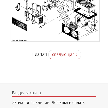
1 из 1211
следующая ›
Разделы сайта
Запчасти в наличии
Доставка и оплата