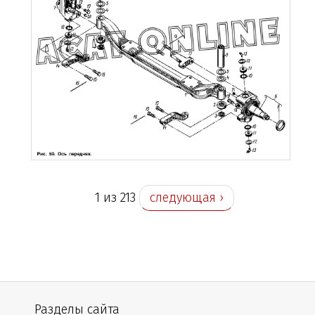
1 из 213
следующая ›
Разделы сайта