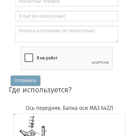
имя
Контактный
*
телефон
E-
*
mail
Вопросы
и
уточнения
Отправить
Где используется?
Ось передняя. Балка оси МАЗ 64221