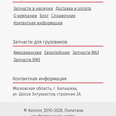
Запчасти в наличии
Доставка и оплата
О компании
Блог
Справочник
Контактная информация
Запчасти для грузовиков
Американские
Европейские
Запчасти МАЗ
Запчасти ЯМЗ
Контактная информация
Московская область, г. Балашиха,
ул. Шоссе Энтузиастов, строение 2А
© Konnor, 2010–2026. Политика