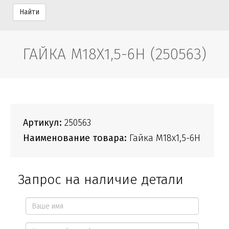
Найти
ГАЙКА М18Х1,5-6Н (250563)
Артикул:
250563
Наименование товара:
Гайка М18х1,5-6Н
Запрос на наличие детали
Ваше