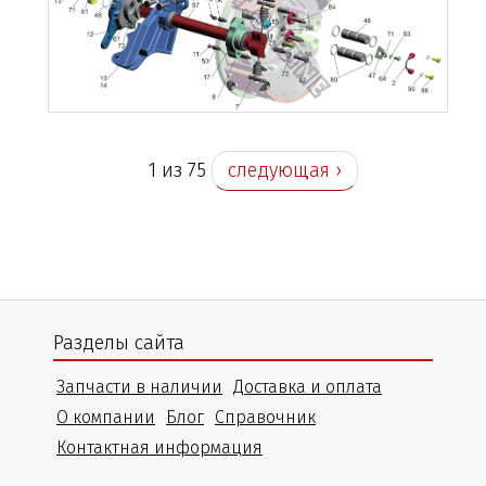
1 из 75
следующая ›
Разделы сайта
Запчасти в наличии
Доставка и оплата
О компании
Блог
Справочник
Контактная информация