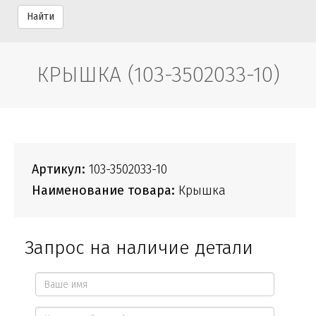
Найти
КРЫШКА (103-3502033-10)
Артикул:
103-3502033-10
Наименование товара:
Крышка
Запрос на наличие детали
Ваше