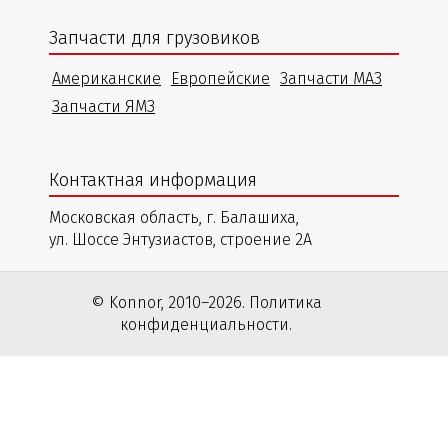
Запчасти для грузовиков
Американские
Европейские
Запчасти МАЗ
Запчасти ЯМЗ
Контактная информация
Московская область, г. Балашиха,
ул. Шоссе Энтузиастов, строение 2А
© Konnor, 2010–2026. Политика
конфиденциальности.