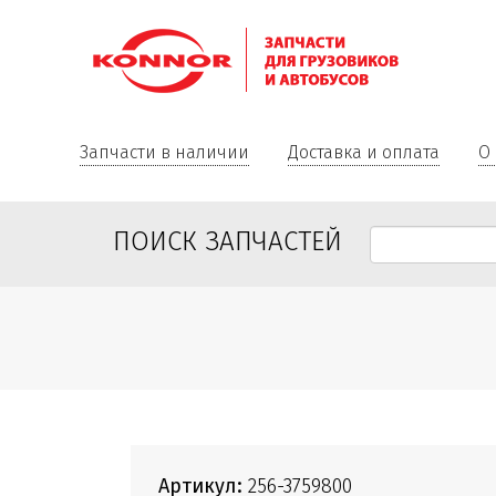
Запчасти в наличии
Доставка и оплата
О
ПОИСК ЗАПЧАСТЕЙ
Артикул:
256-3759800