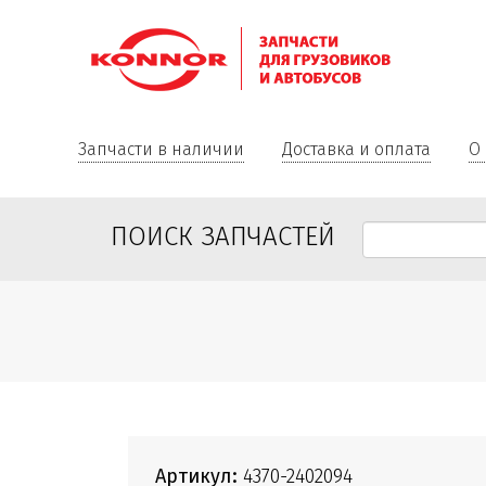
Запчасти в наличии
Доставка и оплата
О
ПОИСК ЗАПЧАСТЕЙ
Артикул:
4370-2402094