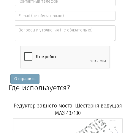
имя
Контактный
*
телефон
E-
*
mail
Вопросы
и
уточнения
Отправить
Где используется?
Редуктор заднего моста. Шестерня ведущая
МАЗ 437130