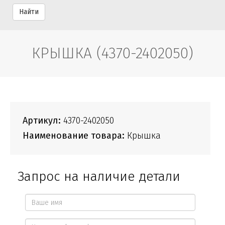
Найти
КРЫШКА (4370-2402050)
Артикул:
4370-2402050
Наименование товара:
Крышка
Запрос на наличие детали
Ваше