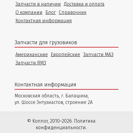
Запчасти в наличии
Доставка и оплата
О компании
Блог
Справочник
Контактная информация
Запчасти для грузовиков
Американские
Европейские
Запчасти МАЗ
Запчасти ЯМЗ
Контактная информация
Московская область, г. Балашиха,
ул. Шоссе Энтузиастов, строение 2А
© Konnor, 2010–2026. Политика
конфиденциальности.